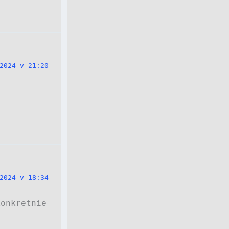
2024 v 21:20
2024 v 18:34
konkretnie