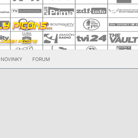
NOVINKY
FORUM