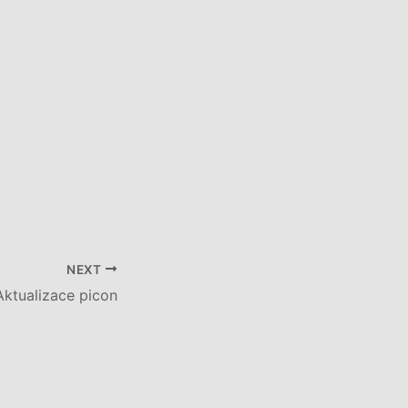
NEXT
Aktualizace picon