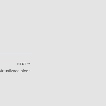
NEXT
ktualizace picon